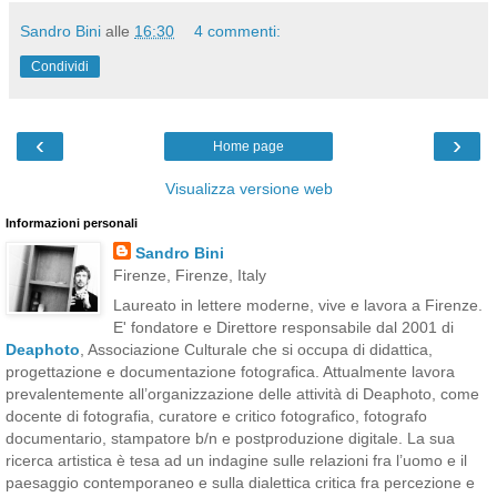
Sandro Bini
alle
16:30
4 commenti:
Condividi
‹
›
Home page
Visualizza versione web
Informazioni personali
Sandro Bini
Firenze, Firenze, Italy
Laureato in lettere moderne, vive e lavora a Firenze.
E' fondatore e Direttore responsabile dal 2001 di
Deaphoto
, Associazione Culturale che si occupa di didattica,
progettazione e documentazione fotografica. Attualmente lavora
prevalentemente all’organizzazione delle attività di Deaphoto, come
docente di fotografia, curatore e critico fotografico, fotografo
documentario, stampatore b/n e postproduzione digitale. La sua
ricerca artistica è tesa ad un indagine sulle relazioni fra l’uomo e il
paesaggio contemporaneo e sulla dialettica critica fra percezione e