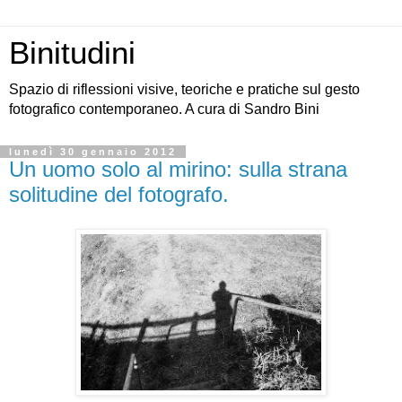
Binitudini
Spazio di riflessioni visive, teoriche e pratiche sul gesto
fotografico contemporaneo. A cura di Sandro Bini
lunedì 30 gennaio 2012
Un uomo solo al mirino: sulla strana
solitudine del fotografo.